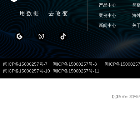
产品中心
简
用数据 去改变
案例中心
海
新闻中心
关
闽ICP备15000257号-7 闽ICP备15000257号-8 闽ICP备1500025
闽ICP备15000257号-10 闽ICP备15000257号-11
本网站