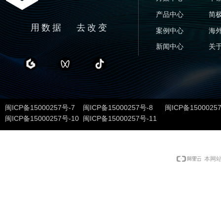
产品中心
简
用数据 去改变
案例中心
海
新闻中心
关
闽ICP备15000257号-7 闽ICP备15000257号-8 闽ICP备1500025
闽ICP备15000257号-10 闽ICP备15000257号-11
本网站