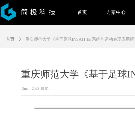
首页
方案中心
首页
ꄲ
重庆师范大学《基于足球INSAIT ks 系统的运动表现应用
重庆师范大学《基于足球INS
Time：
2023-10-01