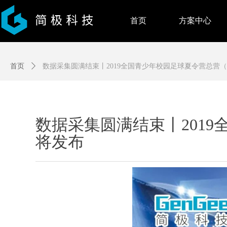
首页
方案中心
首页
ꄲ
数据采集圆满结束丨2019全国青少年校园足球夏令营总营
数据采集圆满结束丨201
将发布