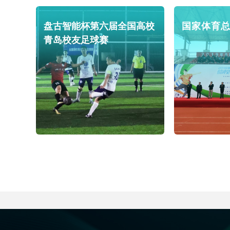
盘古智能杯第六届全国高校
国家体育
青岛校友足球赛