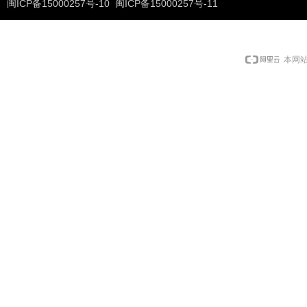
闽ICP备15000257号-10 闽ICP备15000257号-11
本网站