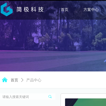
首页
方案中心
낀
首页
ꄲ
产品中心
끠