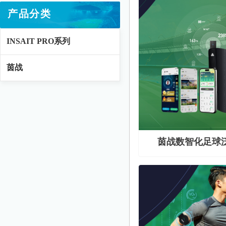
产品分类
INSAIT PRO系列
茵战
茵战数智化足球