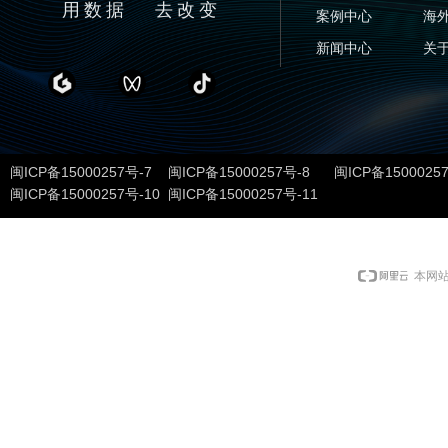
用数据 去改变
案例中心
海
新闻中心
关
闽ICP备15000257号-7 闽ICP备15000257号-8 闽ICP备1500025
闽ICP备15000257号-10 闽ICP备15000257号-11
本网站